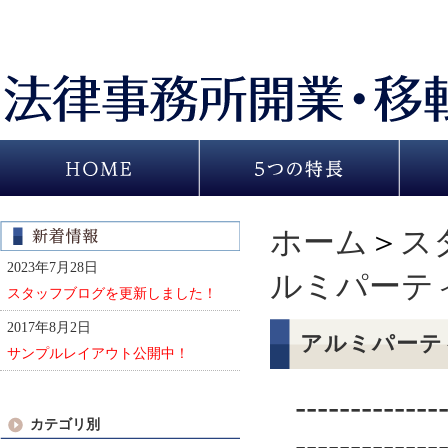
ホーム
＞
ス
2023年7月28日
ルミパーテ
スタッフブログを更新しました！
2017年8月2日
アルミパーテ
サンプルレイアウト公開中！
-------------
カテゴリ別
-------------