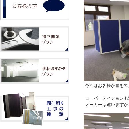
今回はお客様が青を希
ローパーティションも
メーカーは違いますが