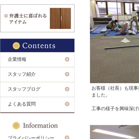
企業情報
スタッフ紹介
お客様（社長）も現事
スタッフブログ
ました。
よくある質問
工事の様子を興味深げ
プライバシーポリシー