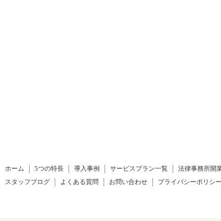
ホーム
5つの特長
導入事例
サービスプラン一覧
法律事務所開
スタッフブログ
よくある質問
お問い合わせ
プライバシーポリシ