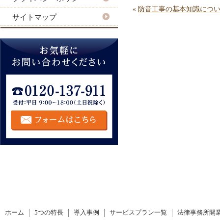
«
防音工事の基本知識につ
サイトマップ
ホーム
5つの特長
導入事例
サービスプラン一覧
法律事務所開