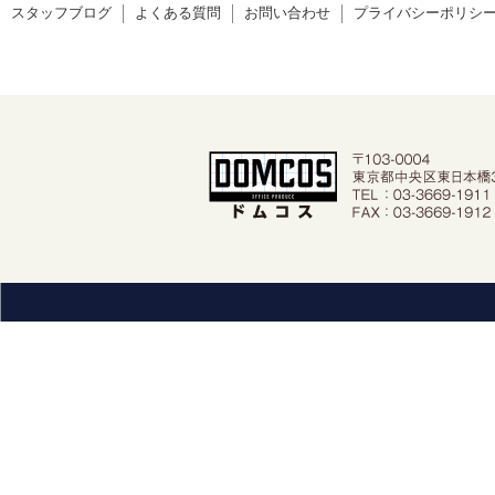
スタッフブログ
よくある質問
お問い合わせ
プライバシーポリシ