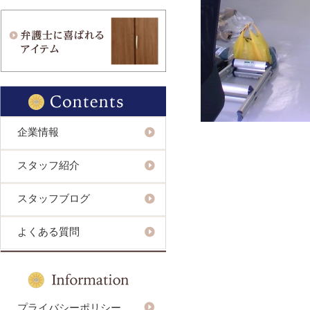
企業情報
スタッフ紹介
スタッフブログ
よくある質問
プライバシーポリシー