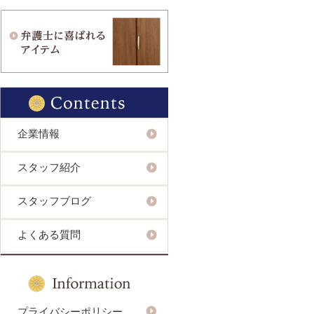
企業情報
スタッフ紹介
スタッフブログ
よくある質問
プライバシーポリシー