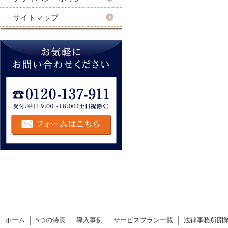
サイトマップ
ホーム
5つの特長
導入事例
サービスプラン一覧
法律事務所開