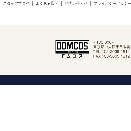
スタッフブログ
よくある質問
お問い合わせ
プライバシーポリシ