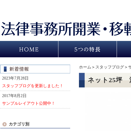
ホーム
＞
スタッフブログ
＞
2023年7月28日
ネット25坪
スタッフブログを更新しました！
2017年8月2日
サンプルレイアウト公開中！
カテゴリ別