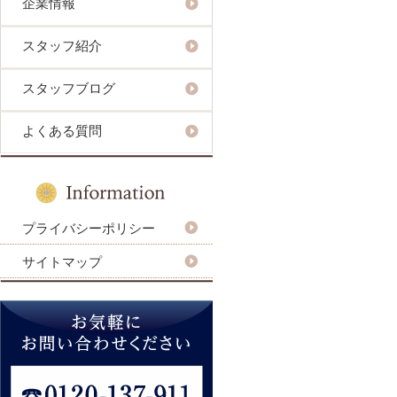
企業情報
スタッフ紹介
スタッフブログ
よくある質問
プライバシーポリシー
サイトマップ