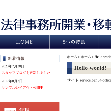
ホーム
＞
ホーム
＞Hello worl
2023年7月28日
Hello world!
スタッフブログを更新しました！
サイト service.ben54-offic
2017年8月2日
サンプルレイアウト公開中！