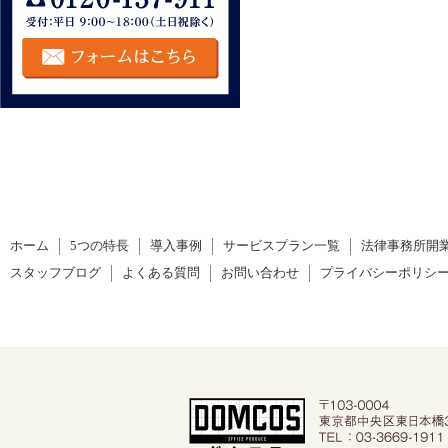
ホーム
5つの特長
導入事例
サービスプラン一覧
法律事務所開
スタッフブログ
よくある質問
お問い合わせ
プライバシーポリシ