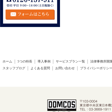
ホーム
5つの特長
導入事例
サービスプラン一覧
法律事務所開
スタッフブログ
よくある質問
お問い合わせ
プライバシーポリシ