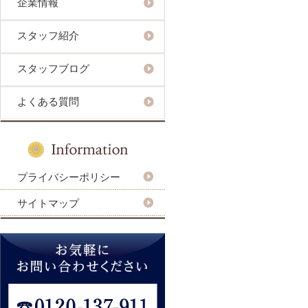
企業情報
スタッフ紹介
スタッフブログ
よくある質問
プライバシーポリシー
サイトマップ