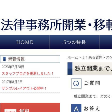
ホーム
＞
よくある質問
＞
ス
2023年7月28日
独立開業まで
スタッフブログを更新しました！
2017年8月2日
ご質問
サンプルレイアウト公開中！
独立開業まで、どのく
お答え